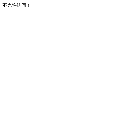
不允许访问！